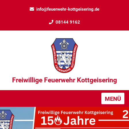
info@feuerwehr-kottgeisering.de
08144 9162
Freiwillige Feuerwehr Kottgeisering
MENÜ