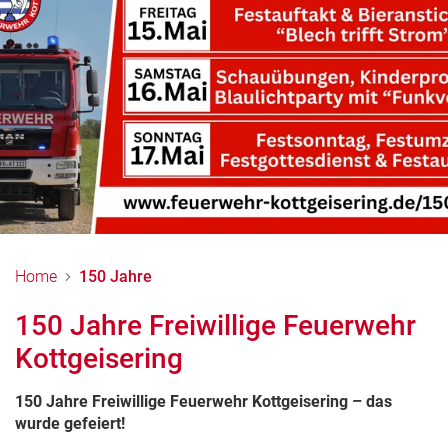
Home
150 Jahre
150 Jahre Freiwillige Feuerwehr
Kottgeisering
150 Jahre Freiwillige Feuerwehr Kottgeisering – das
wurde gefeiert!