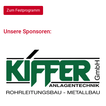
Zum Festprogramm
Unsere Sponsoren: